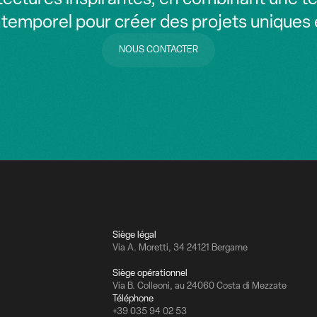
ntemporel pour créer des projets uniques et
NOUS CONTACTER
NOUS CONTACTER
Siège légal
Via A. Moretti, 34 24121 Bergame
Siège opérationnel
Via B. Colleoni, au 24060 Costa di Mezzate
Téléphone
+39 035 94 02 53