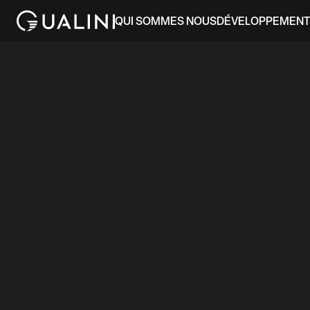
QUI SOMMES NOUS
DÉVELOPPEMENT