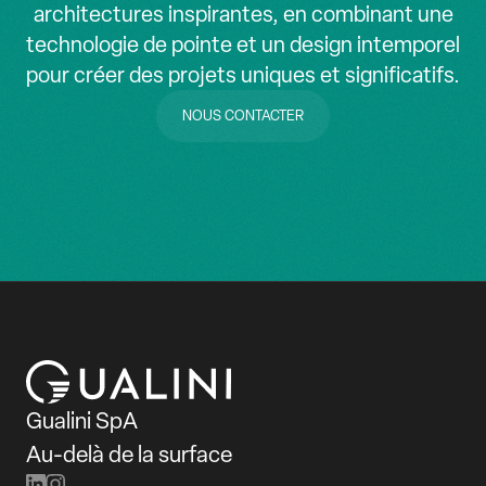
architectures inspirantes, en combinant une
technologie de pointe et un design intemporel
pour créer des projets uniques et significatifs.
NOUS CONTACTER
NOUS CONTACTER
Gualini SpA
Au-delà de la surface