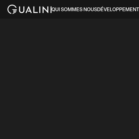
QUI SOMMES NOUS
DÉVELOPPEMENT