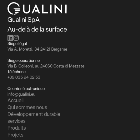
Gualini SpA
Au-delà de la surface
Siège légal
Via A. Moretti, 34 24121 Bergame
Siège opérationnel
Via B. Colleoni, au 24060 Costa di Mezzate
Téléphone
+39 035 94 02 53
Courrier électronique
info@gualini.eu
Accueil
Qui sommes nous
Développement durable
services
Produits
Projets