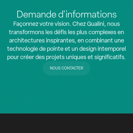
Demande d'informations
Façonnez votre vision. Chez Gualini, nous
transformons les défis les plus complexes en
architectures inspirantes, en combinant une
technologie de pointe et un design intemporel
pour créer des projets uniques et significatifs.
NOUS CONTACTER
NOUS CONTACTER