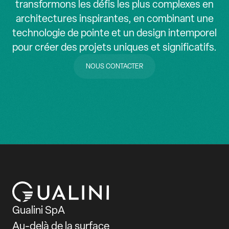
transformons les défis les plus complexes en
architectures inspirantes, en combinant une
technologie de pointe et un design intemporel
pour créer des projets uniques et significatifs.
NOUS CONTACTER
NOUS CONTACTER
Gualini SpA
Au-delà de la surface