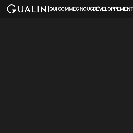
QUI SOMMES NOUS
DÉVELOPPEMENT