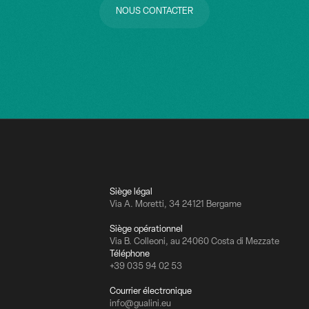
NOUS CONTACTER
NOUS CONTACTER
Siège légal
Via A. Moretti, 34 24121 Bergame
Siège opérationnel
Via B. Colleoni, au 24060 Costa di Mezzate
Téléphone
+39 035 94 02 53
Courrier électronique
info@gualini.eu