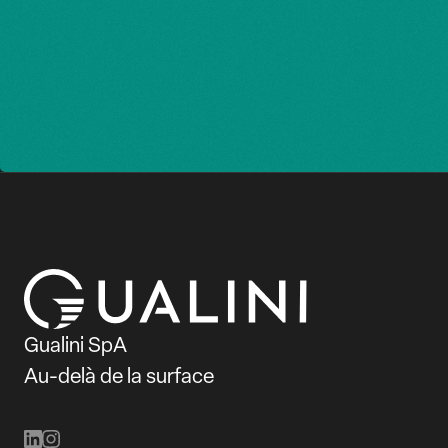
Gualini SpA
Au-delà de la surface