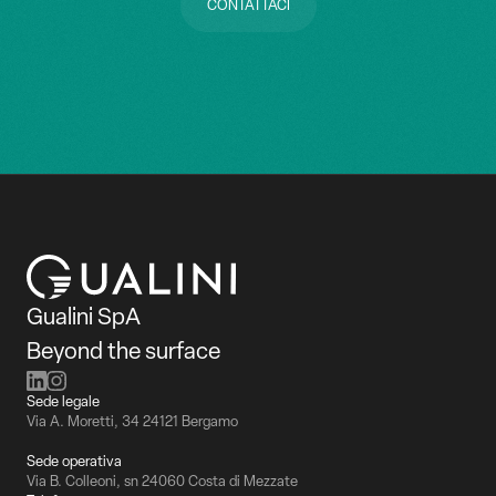
CONTATTACI
CONTATTACI
Gualini SpA
Beyond the surface
Sede legale
Via A. Moretti, 34 24121 Bergamo
Sede operativa
Via B. Colleoni, sn 24060 Costa di Mezzate