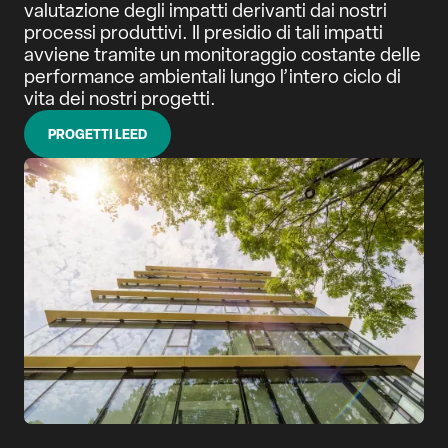
valutazione degli impatti derivanti dai nostri
processi produttivi. Il presidio di tali impatti
avviene tramite un monitoraggio costante delle
performance ambientali lungo l’intero ciclo di
vita dei nostri progetti.
PROGETTI LEED