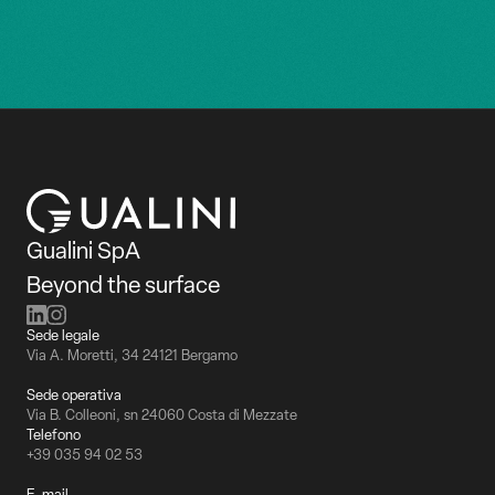
Gualini SpA
Beyond the surface
Sede legale
Via A. Moretti, 34 24121 Bergamo
Sede operativa
Via B. Colleoni, sn 24060 Costa di Mezzate
Telefono
+39 035 94 02 53
E-mail