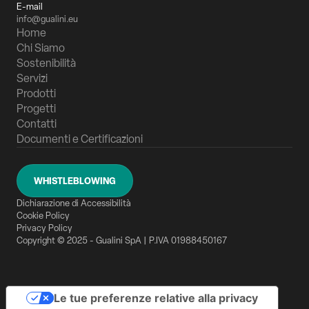
E-mail
info@gualini.eu
Home
Chi Siamo
Sostenibilità
Servizi
Prodotti
Progetti
Contatti
Documenti e Certificazioni
WHISTLEBLOWING
Dichiarazione di Accessibilità
Cookie Policy
Privacy Policy
Copyright © 2025 - Gualini SpA | P.IVA 01988450167
Le tue preferenze relative alla privacy