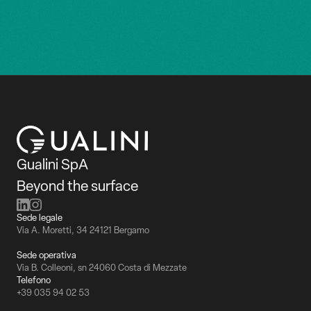
Gualini SpA
Beyond the surface
Sede legale
Via A. Moretti, 34 24121 Bergamo
Sede operativa
Via B. Colleoni, sn 24060 Costa di Mezzate
Telefono
+39 035 94 02 53